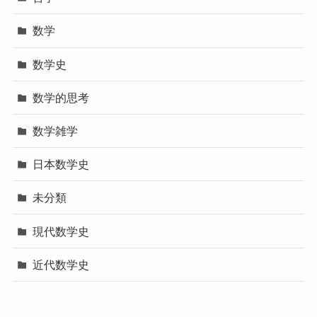
数学
数学史
数学的思考
数学雑学
日本数学史
未分類
現代数学史
近代数学史