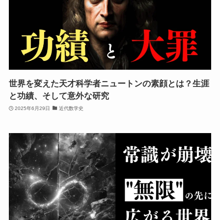
世界を変えた天才科学者ニュートンの素顔とは？生涯
と功績、そして意外な研究
2025年6月29日
近代数学史