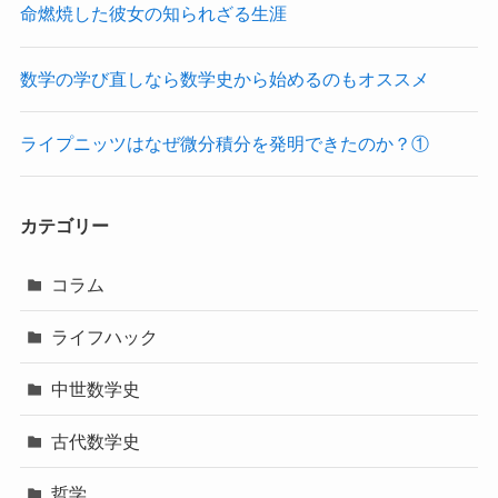
命燃焼した彼女の知られざる生涯
数学の学び直しなら数学史から始めるのもオススメ
ライプニッツはなぜ微分積分を発明できたのか？①
カテゴリー
コラム
ライフハック
中世数学史
古代数学史
哲学