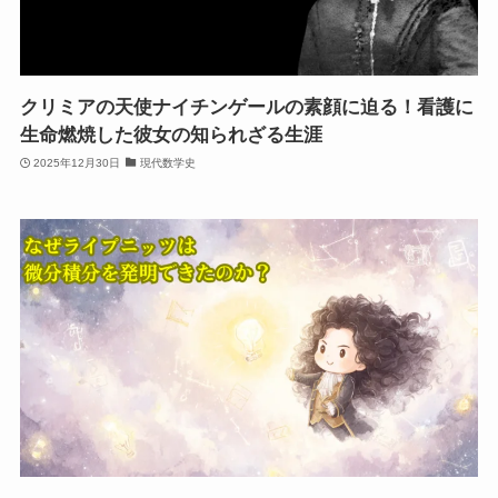
クリミアの天使ナイチンゲールの素顔に迫る！看護に
生命燃焼した彼女の知られざる生涯
2025年12月30日
現代数学史