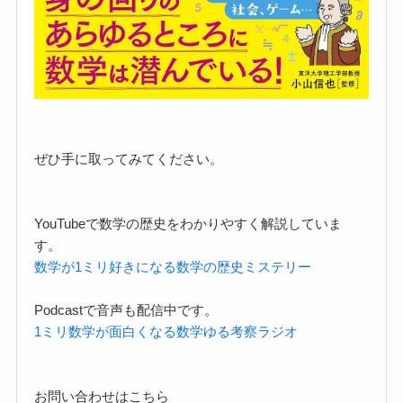
ぜひ手に取ってみてください。
YouTubeで数学の歴史をわかりやすく解説していま
す。
数学が1ミリ好きになる数学の歴史ミステリー
Podcastで音声も配信中です。
1ミリ数学が面白くなる数学ゆる考察ラジオ
お問い合わせはこちら