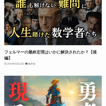
フェルマーの最終定理はいかに解決されたか？【後
編】
2025年3月14日
数学史