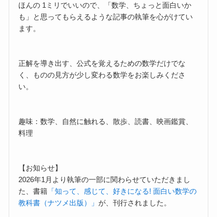
ほんの 1ミリでいいので、「数学、ちょっと面白いか
も」と思ってもらえるような記事の執筆を心がけてい
ます。
正解を導き出す、公式を覚えるための数学だけでな
く、ものの見方が少し変わる数学をお楽しみくださ
い。
趣味：数学、自然に触れる、散歩、読書、映画鑑賞、
料理
【お知らせ】
2026年1月より執筆の一部に関わらせていただきまし
た、書籍
「知って、感じて、好きになる! 面白い数学の
教科書（ナツメ出版）」
が、刊行されました。