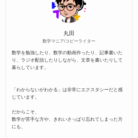
丸田
数学マニア/コピーライター
数学を勉強したり、数学の動画作ったり、記事書いた
り、ラジオ配信したりしながら、文章を書いたりして
暮らしています。
「わからないがわかる」は非常にエクスタシーだと感
じています。
だからこそ、
数学が苦手な方や、きれいさっぱり忘れてしまった方
にも、