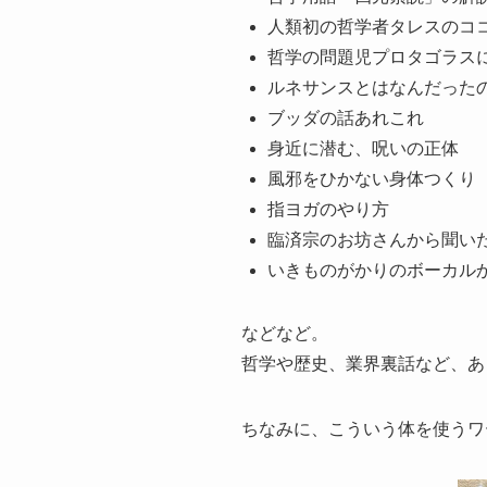
人類初の哲学者タレスのコ
哲学の問題児プロタゴラス
ルネサンスとはなんだった
ブッダの話あれこれ
身近に潜む、呪いの正体
風邪をひかない身体つくり
指ヨガのやり方
臨済宗のお坊さんから聞い
いきものがかりのボーカル
などなど。
哲学や歴史、業界裏話など、あ
ちなみに、こういう体を使うワ