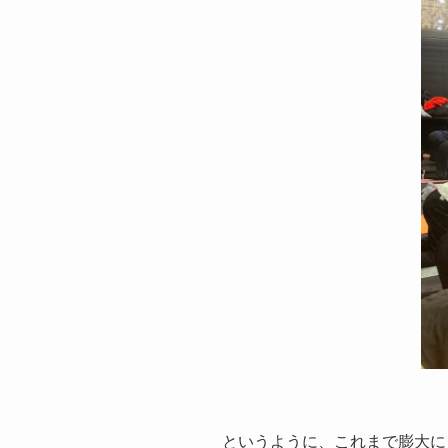
というように、これまで膨大に