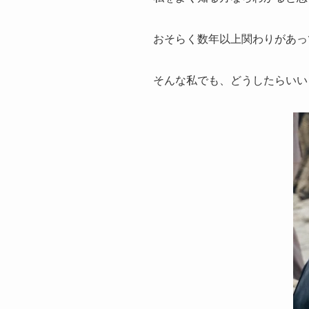
おそらく数年以上関わりがあっ
そんな私でも、どうしたらいい