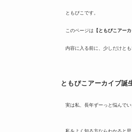
ともぴこです。
このページは
【ともぴこアーカ
内容に入る前に、少しだけとも
ともぴこアーカイブ誕
実は私、長年ずーっと悩んでい
私をよく知る方ならわかると思