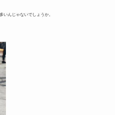
多いんじゃないでしょうか。