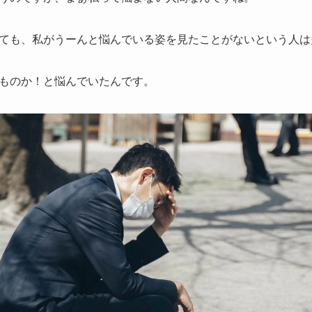
ても、私がうーんと悩んでいる姿を見たことがないという人は
ものか！と悩んでいたんです。