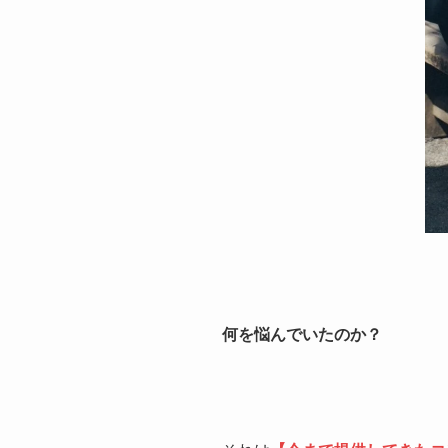
何を悩んでいたのか？