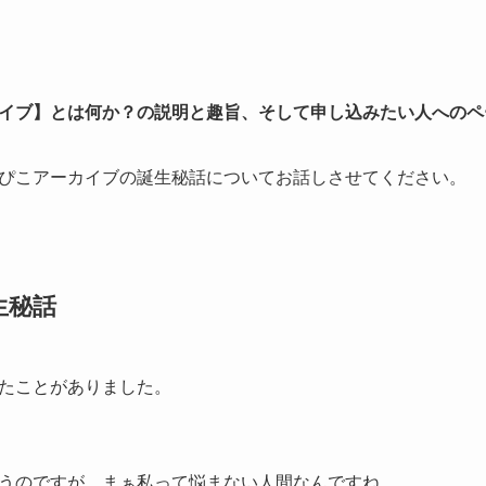
イブ】とは何か？の説明と趣旨、そして申し込みたい人へのペ
ぴこアーカイブの誕生秘話についてお話しさせてください。
生秘話
たことがありました。
うのですが、まぁ私って悩まない人間なんですね。