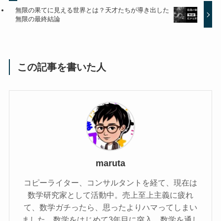
無限の果てに見える世界とは？天才たちが導き出した
無限の最終結論
この記事を書いた人
maruta
コピーライター、コンサルタントを経て、現在は
数学研究家として活動中。売上至上主義に疲れ
て、数学ガチったら、思ったよりハマってしまい
ました。数学をはじめて3年目に突入。数学を通し