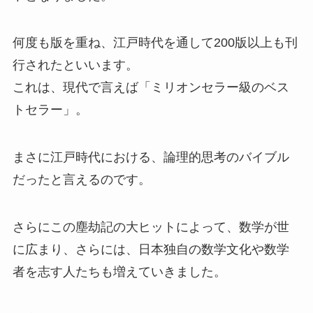
何度も版を重ね、江戸時代を通して200版以上も刊
行されたといいます。
これは、現代で言えば「ミリオンセラー級のベス
トセラー」。
まさに江戸時代における、論理的思考のバイブル
だったと言えるのです。
さらにこの塵劫記の大ヒットによって、数学が世
に広まり、さらには、日本独自の数学文化や数学
者を志す人たちも増えていきました。