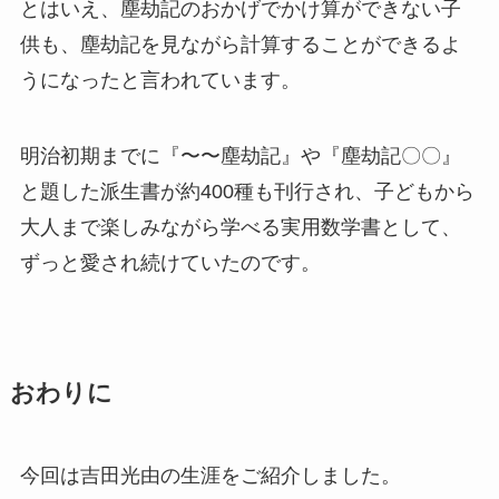
とはいえ、塵劫記のおかげでかけ算ができない子
供も、塵劫記を見ながら計算することができるよ
うになったと言われています。
明治初期までに『〜〜塵劫記』や『塵劫記〇〇』
と題した派生書が約400種も刊行され、子どもから
大人まで楽しみながら学べる実用数学書として、
ずっと愛され続けていたのです。
おわりに
今回は吉田光由の生涯をご紹介しました。