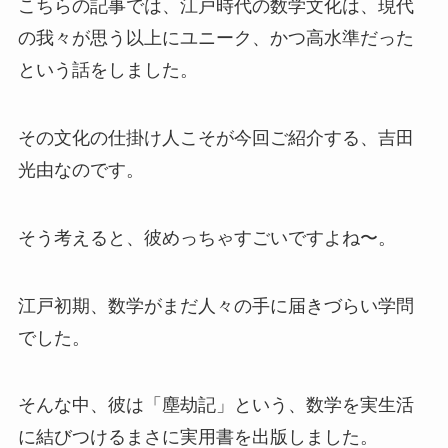
こちらの記事では、江戸時代の数学文化は、現代
の我々が思う以上にユニーク、かつ高水準だった
という話をしました。
その文化の仕掛け人こそが今回ご紹介する、吉田
光由なのです。
そう考えると、彼めっちゃすごいですよね〜。
江戸初期、数学がまだ人々の手に届きづらい学問
でした。
そんな中、彼は「塵劫記」という、数学を実生活
に結びつけるまさに実用書を出版しました。