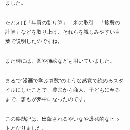
ました。
たとえば「年貢の割り算」「米の取引」「旅費の
計算」などを取り上げ、それらを親しみやすい言
葉で説明したのですね。
また時には、図や挿絵なども用いていました。
まるで“漫画で学ぶ算数”のような感覚で読めるスタ
イルにしたことで、農民から商人、子どもに至る
まで、誰もが夢中になったのです。
この塵劫記は、出版されるやいなや爆発的なヒッ
トとなりました。