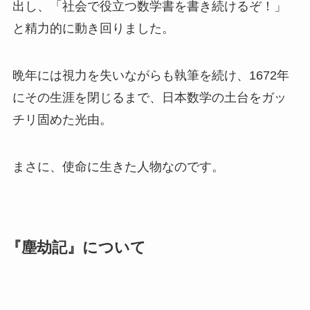
出し、「社会で役立つ数学書を書き続けるぞ！」
と精力的に動き回りました。
晩年には視力を失いながらも執筆を続け、1672年
にその生涯を閉じるまで、日本数学の土台をガッ
チリ固めた光由。
まさに、使命に生きた人物なのです。
『塵劫記』について