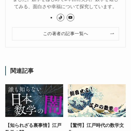
てみる、面白さや幸福について探究しています。
この著者の記事一覧へ
関連記事
【知られざる裏事情】江戸
【驚愕】江戸時代の数学文