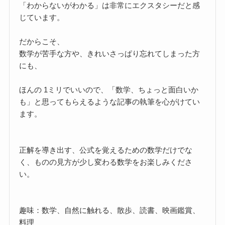
「わからないがわかる」は非常にエクスタシーだと感
じています。
だからこそ、
数学が苦手な方や、きれいさっぱり忘れてしまった方
にも、
ほんの 1ミリでいいので、「数学、ちょっと面白いか
も」と思ってもらえるような記事の執筆を心がけてい
ます。
正解を導き出す、公式を覚えるための数学だけでな
く、ものの見方が少し変わる数学をお楽しみくださ
い。
趣味：数学、自然に触れる、散歩、読書、映画鑑賞、
料理