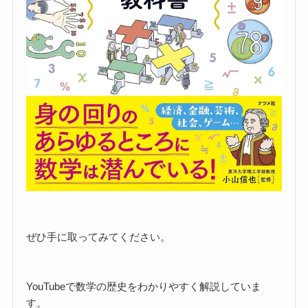
ぜひ手に取ってみてください。
YouTubeで数学の歴史をわかりやすく解説していま
す。