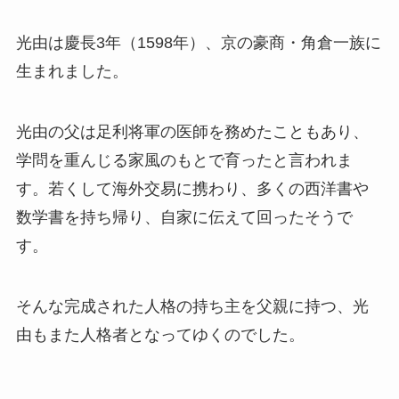
光由は慶長3年（1598年）、京の豪商・角倉一族に
生まれました。
光由の父は足利将軍の医師を務めたこともあり、
学問を重んじる家風のもとで育ったと言われま
す。若くして海外交易に携わり、多くの西洋書や
数学書を持ち帰り、自家に伝えて回ったそうで
す。
そんな完成された人格の持ち主を父親に持つ、光
由もまた人格者となってゆくのでした。