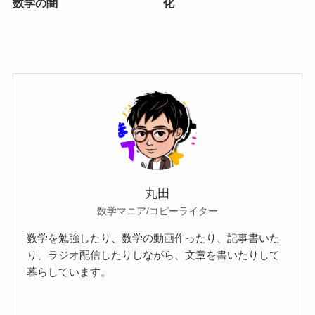
数学の闇
化
丸田
数学マニア/コピーライター
数学を勉強したり、数学の動画作ったり、記事書いた
り、ラジオ配信したりしながら、文章を書いたりして
暮らしています。