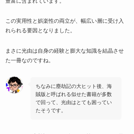
豊富に含まれています。
この実用性と娯楽性の両立が、幅広い層に受け入
れられる要因となりました。
まさに光由は自身の経験と膨大な知識を結晶させ
た一冊なのですね。
ちなみに塵劫記の大ヒット後、海
賊版と呼ばれる似せた書籍が多数
で回って、光由はとても困ってい
たそうです。