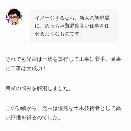
イメージするなら、新人の初現場
に、めっちゃ難易度高い仕事を任
せるようなものです。
それでも光由は一族を説得して工事に着手。見事
に工事は大成功！
農民の悩みを解消しました。
この功績から、光由は優秀な土木技術者として高
い評価を得るのでした。