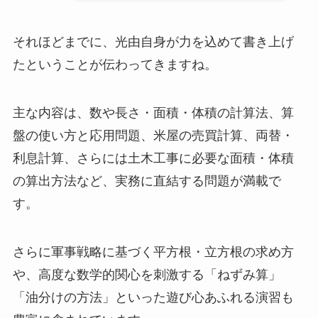
それほどまでに、光由自身が力を込めて書き上げ
たということが伝わってきますね。
主な内容は、数や長さ・面積・体積の計算法、算
盤の使い方と応用問題、米屋の売買計算、両替・
利息計算、さらには土木工事に必要な面積・体積
の算出方法など、実務に直結する問題が満載で
す。
さらに軍事戦略に基づく平方根・立方根の求め方
や、高度な数学的関心を刺激する「ねずみ算」
「油分けの方法」といった遊び心あふれる演習も