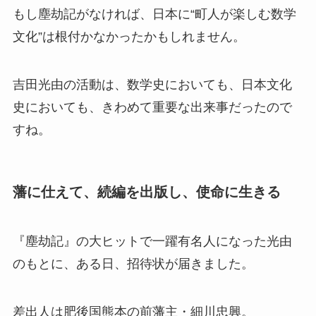
もし塵劫記がなければ、日本に“町人が楽しむ数学
文化”は根付かなかったかもしれません。
吉田光由の活動は、数学史においても、日本文化
史においても、きわめて重要な出来事だったので
すね。
藩に仕えて、続編を出版し、使命に生きる
『塵劫記』の大ヒットで一躍有名人になった光由
のもとに、ある日、招待状が届きました。
差出人は肥後国熊本の前藩主・細川忠興。