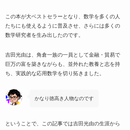
この本が大ベストセラーとなり、数学を多くの人
たちにも使えるように普及させ、さらには多くの
数学研究者を生み出したのです。
吉田光由は、角倉一族の一員として金融・貿易で
巨万の富を築きながらも、並外れた教養と志を持
ち、実践的な応用数学を切り拓きました。
かなり徳高き人物なのです
ということで、この記事では吉田光由の生涯から