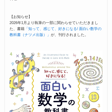
【お知らせ】
2026年1月より執筆の一部に関わらせていただきまし
た、書籍
「知って、感じて、好きになる! 面白い数学の
教科書（ナツメ出版）」
が、刊行されました。