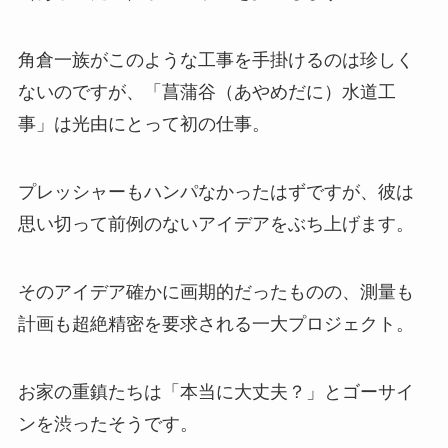
角倉一族がこのような工事を手掛けるのは珍しく
ないのですが、「菖蒲谷（あやめだに）水道工
事」は光由にとって初の仕事。
プレッシャーもハンパなかったはずですが、彼は
思い切って前例のないアイデアをぶち上げます。
そのアイデア確かに画期的だったものの、測量も
計画も超絶精密を要求される一大プロジェクト。
お家の重鎮たちは「本当に大丈夫？」とゴーサイ
ンを渋ったそうです。