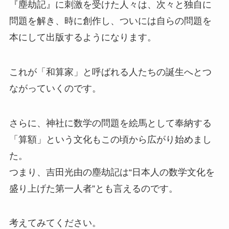
『塵劫記』に刺激を受けた人々は、次々と独自に
問題を解き、時に創作し、ついには自らの問題を
本にして出版するようになります。
これが「和算家」と呼ばれる人たちの誕生へとつ
ながっていくのです。
さらに、神社に数学の問題を絵馬として奉納する
「算額」という文化もこの頃から広がり始めまし
た。
つまり、吉田光由の塵劫記は“日本人の数学文化を
盛り上げた第一人者”とも言えるのです。
考えてみてください。