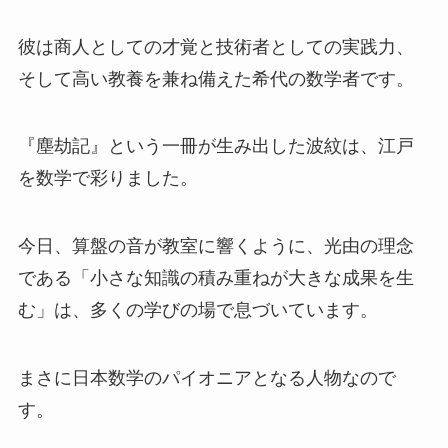
彼は商人としての才覚と技術者としての実践力、
そして高い教養を兼ね備えた希代の数学者です。
『塵劫記』という一冊が生み出した波紋は、江戸
を数学で彩りました。
今日、算盤の音が教室に響くように、光由の理念
である「小さな知識の積み重ねが大きな成果を生
む」は、多くの学びの場で息づいています。
まさに日本数学のパイオニアとなる人物なので
す。