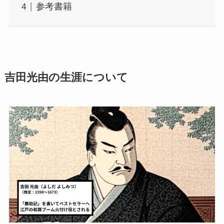
参考書籍
吉田光由の生涯について