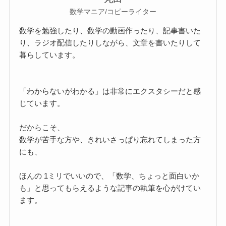
数学マニア/コピーライター
数学を勉強したり、数学の動画作ったり、記事書いた
り、ラジオ配信したりしながら、文章を書いたりして
暮らしています。
「わからないがわかる」は非常にエクスタシーだと感
じています。
だからこそ、
数学が苦手な方や、きれいさっぱり忘れてしまった方
にも、
ほんの 1ミリでいいので、「数学、ちょっと面白いか
も」と思ってもらえるような記事の執筆を心がけてい
ます。