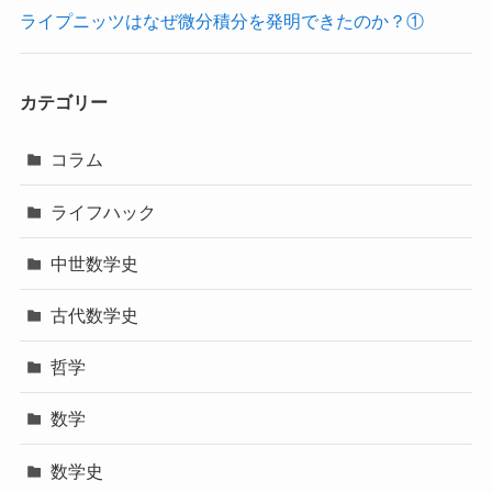
ライプニッツはなぜ微分積分を発明できたのか？①
カテゴリー
コラム
ライフハック
中世数学史
古代数学史
哲学
数学
数学史