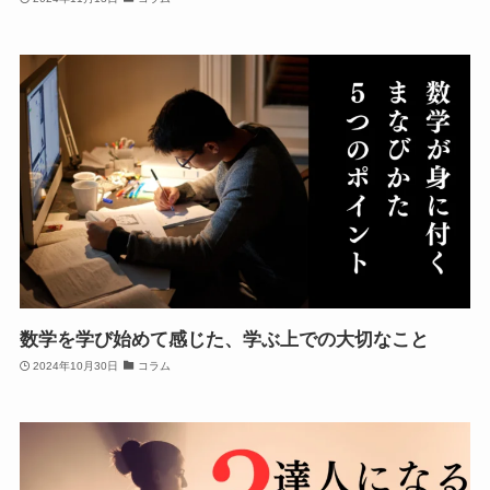
数学を学び始めて感じた、学ぶ上での大切なこと
2024年10月30日
コラム