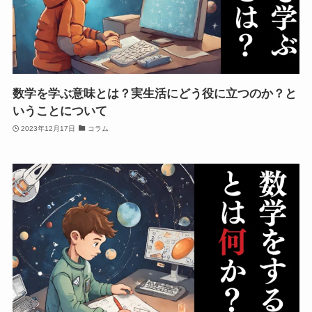
数学を学ぶ意味とは？実生活にどう役に立つのか？と
いうことについて
2023年12月17日
コラム