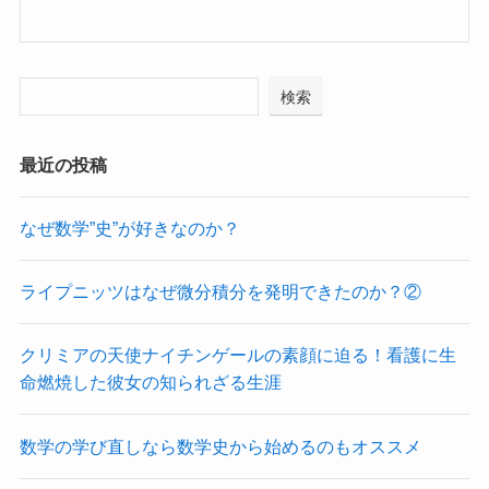
検索
最近の投稿
なぜ数学”史”が好きなのか？
ライプニッツはなぜ微分積分を発明できたのか？②
クリミアの天使ナイチンゲールの素顔に迫る！看護に生
命燃焼した彼女の知られざる生涯
数学の学び直しなら数学史から始めるのもオススメ