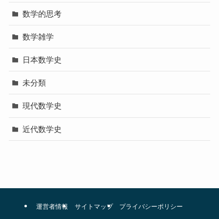
数学的思考
数学雑学
日本数学史
未分類
現代数学史
近代数学史
運営者情報
サイトマップ
プライバシーポリシー