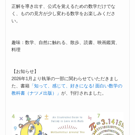
正解を導き出す、公式を覚えるための数学だけでな
く、ものの見方が少し変わる数学をお楽しみくださ
い。
趣味：数学、自然に触れる、散歩、読書、映画鑑賞、
料理
【お知らせ】
2026年1月より執筆の一部に関わらせていただきまし
た、書籍
「知って、感じて、好きになる! 面白い数学の
教科書（ナツメ出版）」
が、刊行されました。