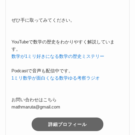
ぜひ手に取ってみてください。
YouTubeで数学の歴史をわかりやすく解説していま
す。
数学が1ミリ好きになる数学の歴史ミステリー
Podcastで音声も配信中です。
1ミリ数学が面白くなる数学ゆる考察ラジオ
お問い合わせはこちら
mathmaruta@gmail.com
詳細プロフィール