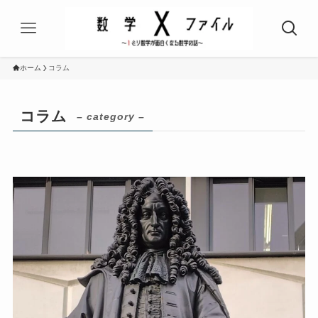
ホーム
コラム
コラム
– category –