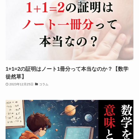
1+1=2の証明はノート1冊分って本当なのか？【数学
徒然草】
2023年12月25日
コラム