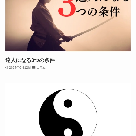
達人になる3つの条件
2024年6月12日
コラム