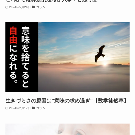
2024年5月26日
コラム
生きづらさの原因は”意味の求め過ぎ”【数学徒然草】
2024年2月17日
コラム